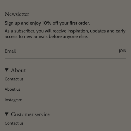
Newsletter
Sign up and enjoy 10% off your first order.
As a subscriber, you will receive inspiration, updates and early
access to new arrivals before anyone else.
JOIN
About
Contact us
About us
Instagram
Customer service
Contact us