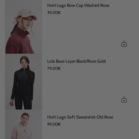
HoH Logo Bow Cap Washed Rose
39,00€
Lola Base Layer Black/Rose Gold
79,00€
HoH Logo Soft Sweatshirt Old Rose
99,00€