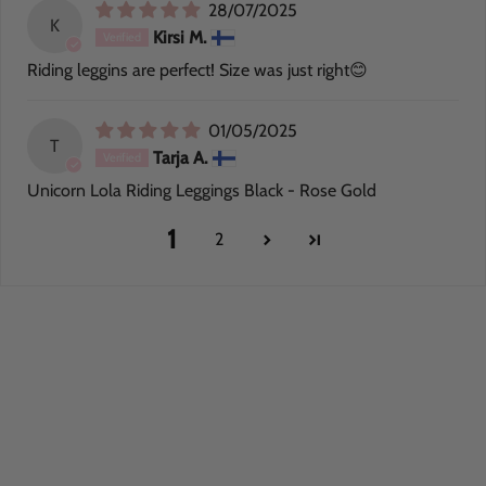
28/07/2025
K
Kirsi M.
Riding leggins are perfect! Size was just right😊
01/05/2025
T
Tarja A.
Unicorn Lola Riding Leggings Black - Rose Gold
1
2