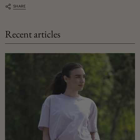
SHARE
Recent articles