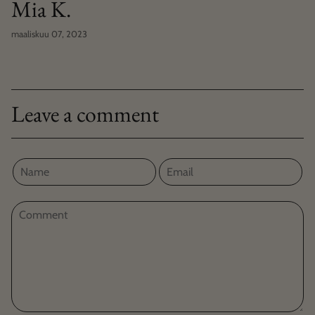
Mia K.
maaliskuu 07, 2023
Leave a comment