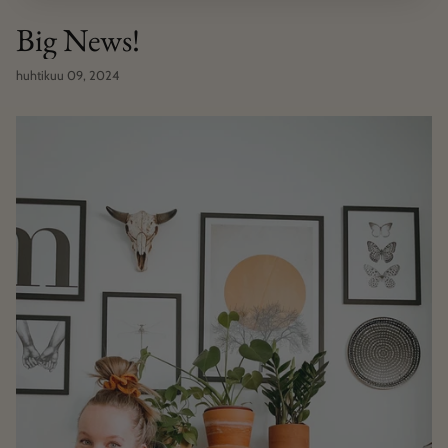
Big News!
huhtikuu 09, 2024