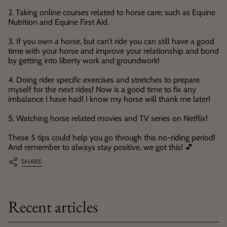
2. Taking online courses related to horse care; such as Equine
Nutrition and Equine First Aid.
3. If you own a horse, but can’t ride you can still have a good
time with your horse and improve your relationship and bond
by getting into liberty work and groundwork!
4. Doing rider specific exercises and stretches to prepare
myself for the next rides! Now is a good time to fix any
imbalance I have had! I know my horse will thank me later!
5. Watching horse related movies and TV series on Netflix!
These 5 tips could help you go through this no-riding period!
And remember to always stay positive, we got this! 💕
SHARE
Recent articles