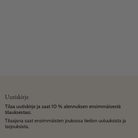
Uutiskirje
Tilaa uutiskirje ja saat 10 % alennuksen ensimmäisestä
tilauksestasi.
Tilaajana saat ensimmäisten joukossa tiedon uutuuksista ja
tarjouksista.