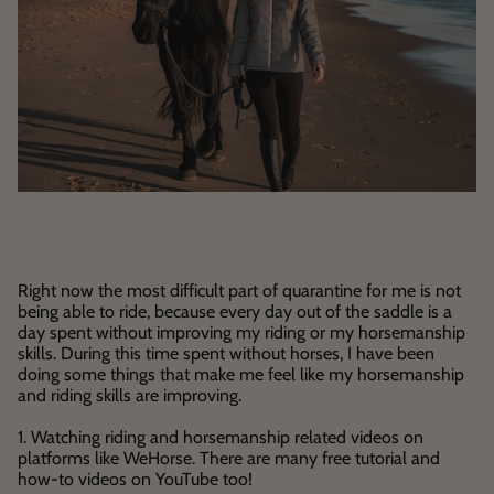
Right now the most difficult part of quarantine for me is not
being able to ride, because every day out of the saddle is a
day spent without improving my riding or my horsemanship
skills. During this time spent without horses, I have been
doing some things that make me feel like my horsemanship
and riding skills are improving.
1. Watching riding and horsemanship related videos on
platforms like WeHorse. There are many free tutorial and
how-to videos on YouTube too!