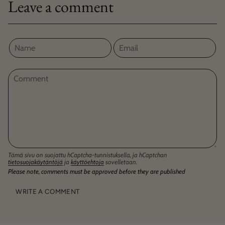
Leave a comment
Tämä sivu on suojattu hCaptcha-tunnistuksella, ja hCaptchan
tietosuojakäytäntöjä
ja
käyttöehtoja
sovelletaan.
Please note, comments must be approved before they are published