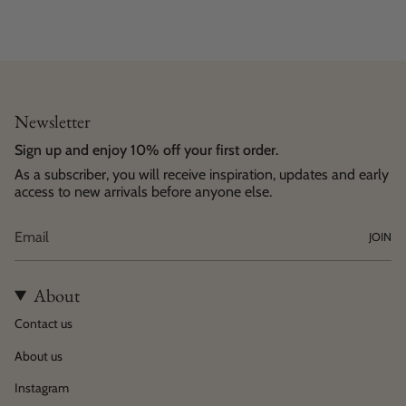
Newsletter
Sign up and enjoy 10% off your first order.
As a subscriber, you will receive inspiration, updates and early
access to new arrivals before anyone else.
JOIN
About
Contact us
About us
Instagram