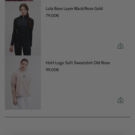
Lola Base Layer Black/Rose Gold
79,00€
HoH Logo Soft Sweatshirt Old Rose
99,00€