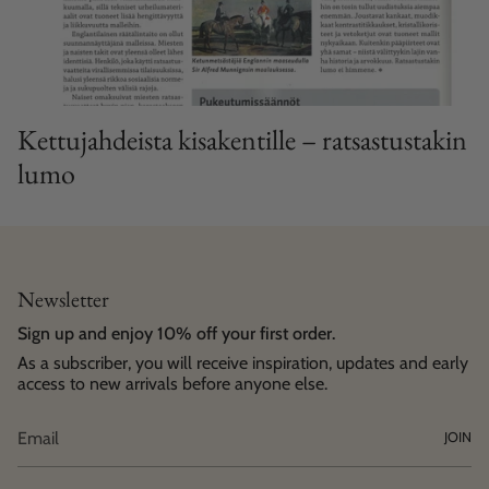
Kettujahdeista kisakentille – ratsastustakin
lumo
Newsletter
Sign up and enjoy 10% off your first order.
As a subscriber, you will receive inspiration, updates and early
access to new arrivals before anyone else.
JOIN