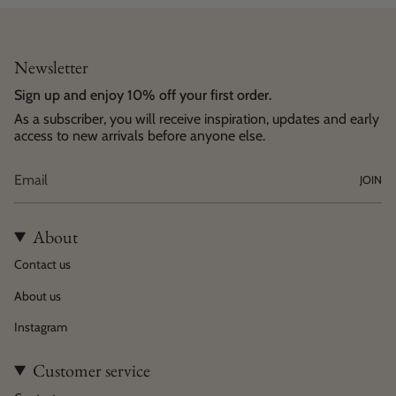
Newsletter
Sign up and enjoy 10% off your first order.
As a subscriber, you will receive inspiration, updates and early
access to new arrivals before anyone else.
JOIN
About
Contact us
About us
Instagram
Customer service