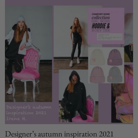
Designer’s autumn inspiration 2021