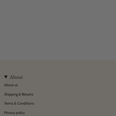
About
About us
Shipping & Returns
Terms & Conditions
Privacy policy