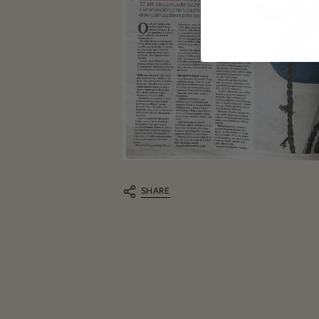
SHARE