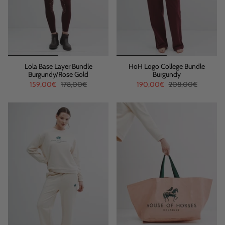
Lola Base Layer Bundle
HoH Logo College Bundle
Burgundy/Rose Gold
Burgundy
159,00€
178,00€
190,00€
208,00€