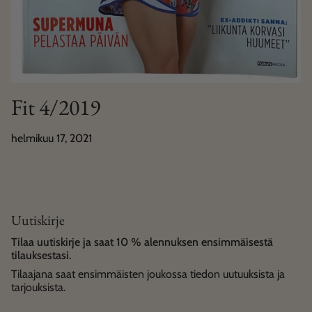
Fit 4/2019
helmikuu 17, 2021
Uutiskirje
Tilaa uutiskirje ja saat 10 % alennuksen ensimmäisestä
tilauksestasi.
Tilaajana saat ensimmäisten joukossa tiedon uutuuksista ja
tarjouksista.