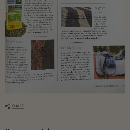
SHARE