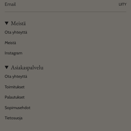
LIITY
Meistä
Ota yhteyttä
Meistä
Instagram
Asiakaspalvelu
Ota yhteyttä
Toimitukset
Palautukset
Sopimusehdot
Tietosuoja