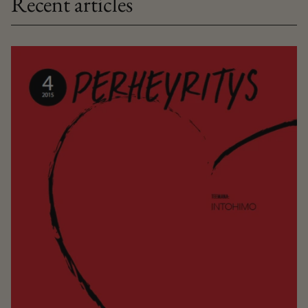
Recent articles