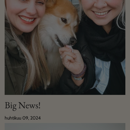
Big News!
huhtikuu 09, 2024