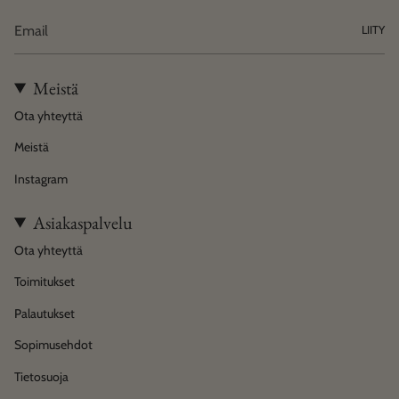
LIITY
Meistä
Ota yhteyttä
Meistä
Instagram
Asiakaspalvelu
Ota yhteyttä
Toimitukset
Palautukset
Sopimusehdot
Tietosuoja