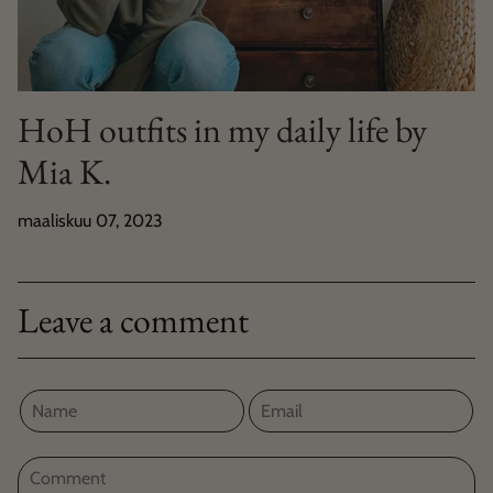
HoH outfits in my daily life by
Mia K.
maaliskuu 07, 2023
Leave a comment